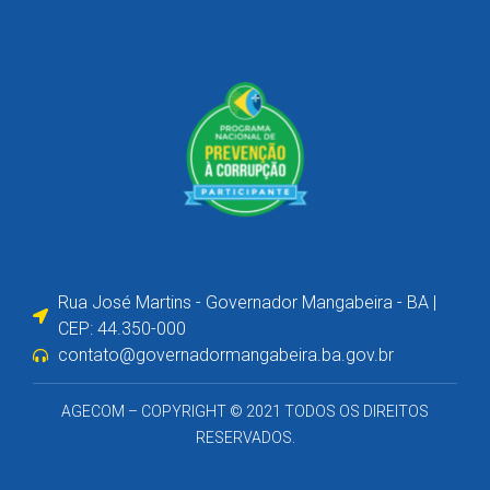
Rua José Martins - Governador Mangabeira - BA |
CEP: 44.350-000
contato@governadormangabeira.ba.gov.br
AGECOM – COPYRIGHT © 2021 TODOS OS DIREITOS
RESERVADOS.