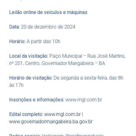
Leilão online de veículos e máquinas
Data:
20 de dezembro de 2024
Horário:
A partir das 10h
Local da visitação:
Paço Municipal – Rua José Martins,
nº 201, Centro, Governador Mangabeira – BA
Horário de visitação:
De segunda a sexta-feira, das 8h
às 17h
Inscrições e informações:
www.mgl.com.br
Edital completo:
www.mgl.com.br
|
www.governadormangabeira.ba.gov.br