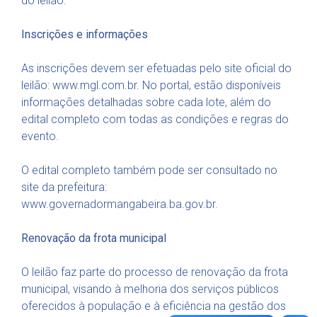
do leilão.
Inscrições e informações
As inscrições devem ser efetuadas pelo site oficial do
leilão: www.mgl.com.br. No portal, estão disponíveis
informações detalhadas sobre cada lote, além do
edital completo com todas as condições e regras do
evento.
O edital completo também pode ser consultado no
site da prefeitura:
www.governadormangabeira.ba.gov.br.
Renovação da frota municipal
O leilão faz parte do processo de renovação da frota
municipal, visando à melhoria dos serviços públicos
oferecidos à população e à eficiência na gestão dos