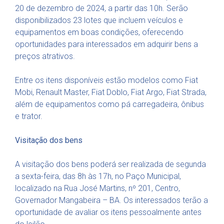
20 de dezembro de 2024, a partir das 10h. Serão
disponibilizados 23 lotes que incluem veículos e
equipamentos em boas condições, oferecendo
oportunidades para interessados em adquirir bens a
preços atrativos.
Entre os itens disponíveis estão modelos como Fiat
Mobi, Renault Master, Fiat Doblo, Fiat Argo, Fiat Strada,
além de equipamentos como pá carregadeira, ônibus
e trator.
Visitação dos bens
A visitação dos bens poderá ser realizada de segunda
a sexta-feira, das 8h às 17h, no Paço Municipal,
localizado na Rua José Martins, nº 201, Centro,
Governador Mangabeira – BA. Os interessados terão a
oportunidade de avaliar os itens pessoalmente antes