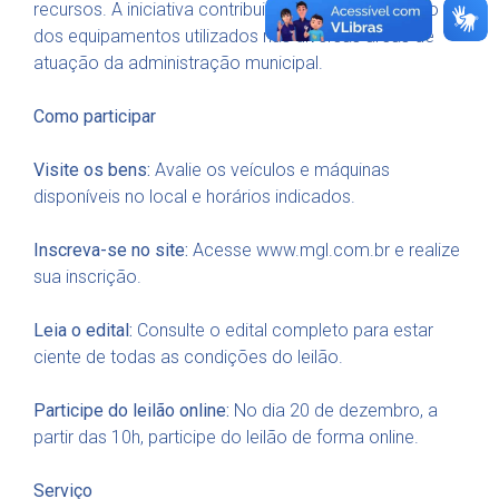
recursos. A iniciativa contribui para a modernização
dos equipamentos utilizados nas diversas áreas de
atuação da administração municipal.
Como participar
Visite os bens:
Avalie os veículos e máquinas
disponíveis no local e horários indicados.
Inscreva-se no site:
Acesse www.mgl.com.br e realize
sua inscrição.
Leia o edital:
Consulte o edital completo para estar
ciente de todas as condições do leilão.
Participe do leilão online:
No dia 20 de dezembro, a
partir das 10h, participe do leilão de forma online.
Serviço